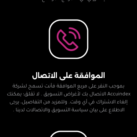
الموافقة على الاتصال
بموجب النقر على مربع الموافقة فأنت تسمح لشركة
Accuindex الاتصال بك لأغراض التسويق . لا تقلق؛ يمكنك
إلغاء الاشتراك في أي وقت. وللمزيد من التفاصيل، يرجى
الاطلاع على بيان سياسة التسويق والاتصالات لدينا .