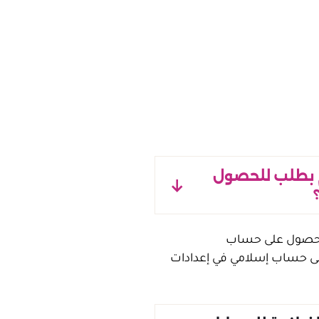
 بطلب للحصول
لحصول على حساب
لى حساب إسلامي في إعدادات