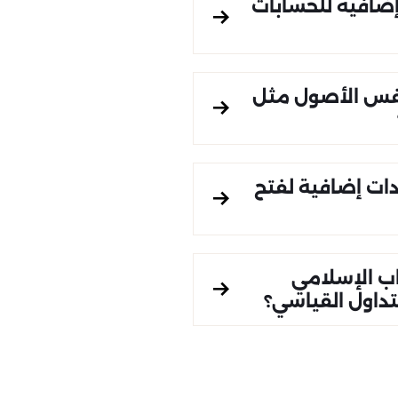
ضافية للحسابات
فس الأصول مثل
ات إضافية لفتح
ب الإسلامي
تداول القياسي؟