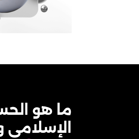
ما هو الح
الإسلامي 