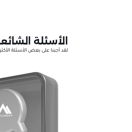
الأسئلة الشائع
لقد أجبنا على بعض الأسئلة الأكث