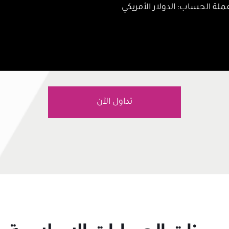
ملة الحساب: الدولار الأمريكي
تداول الآن