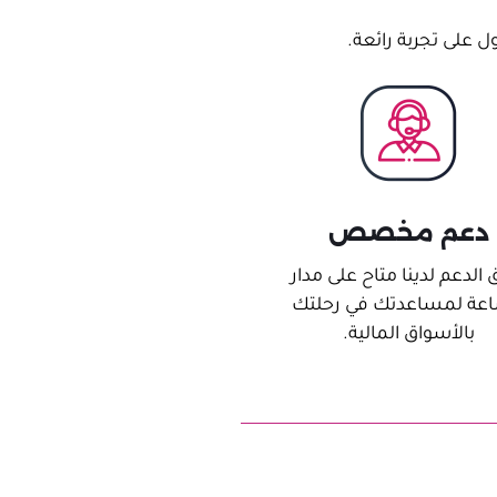
 على تجربة رائعة.
دعم مخصص
 الدعم لدينا متاح على مدار
اعة لمساعدتك في رحلتك
بالأسواق المالية.