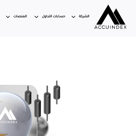
الشركة
حسابات التداول
المنصات