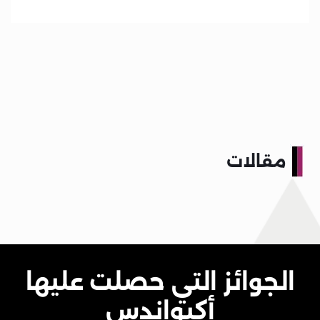
مقالات
الجوائز التي حصلت عليها
أكيواندس