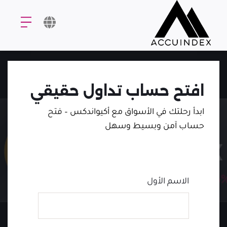
افتح حساب تداول حقيقي
ابدأ رحلتك في الأسواق مع أكيواندكس – فتح
حساب آمن وبسيط وسهل
الاسم الأول