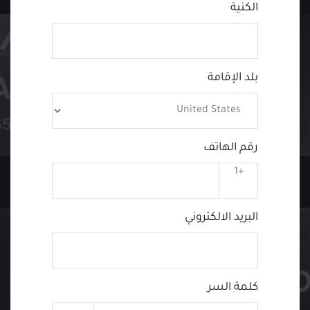
الكنية
بلد الإقامة
رقم الهاتف
+1
البريد الالكتروني
كلمة السر