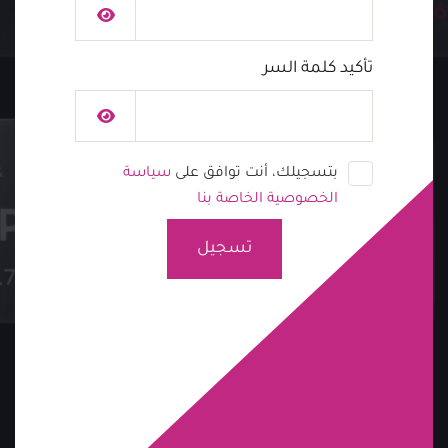
تأكيد كلمة السر
بتسجيلك، أنت توافق على
سياسة
الخصوصية الخاصة بنا
تسجيل