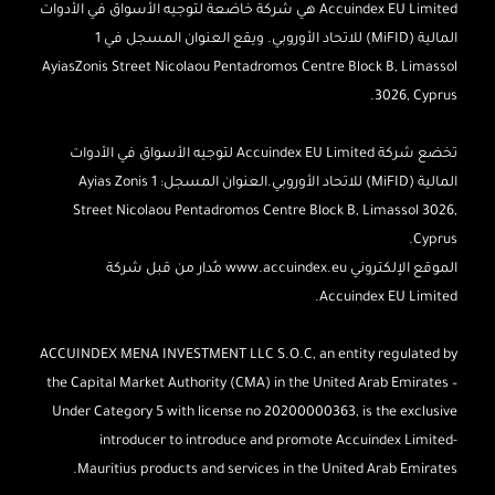
Accuindex EU Limited هي شركة خاضعة لتوجيه الأسواق في الأدوات
المالية (MiFID) للاتحاد الأوروبي. ويقع العنوان المسجل في 1
AyiasZonis Street Nicolaou Pentadromos Centre Block B, Limassol
3026, Cyprus.
تخضع شركة Accuindex EU Limited لتوجيه الأسواق في الأدوات
المالية (MiFID) للاتحاد الأوروبي.
العنوان المسجل: 1 Ayias Zonis
Street Nicolaou Pentadromos Centre Block B, Limassol 3026,
Cyprus.
الموقع الإلكتروني www.accuindex.eu مُدار من قبل شركة
Accuindex EU Limited.
ACCUINDEX MENA INVESTMENT LLC S.O.C, an entity regulated by
the Capital Market Authority (CMA) in the United Arab Emirates –
Under Category 5 with license no 20200000363, is the exclusive
introducer to introduce and promote Accuindex Limited-
Mauritius products and services in the United Arab Emirates.